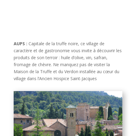
AUPS :
Capitale de la truffe noire, ce village de
caractère et de gastronomie vous invite à découvrir les
produits de son terroir : huile d’olive, vin, safran,
fromage de chèvre. Ne manquez pas de visiter la
Maison de la Truffe et du Verdon installée au cœur du
village dans l’Ancien Hospice Saint-Jacques