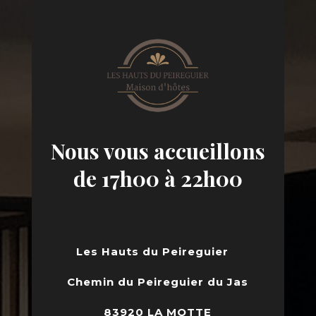
Nous vous accueillons
de 17h00 à 22h00
Les Hauts du Peireguier
Chemin du Peireguier du Jas
83920 LA MOTTE