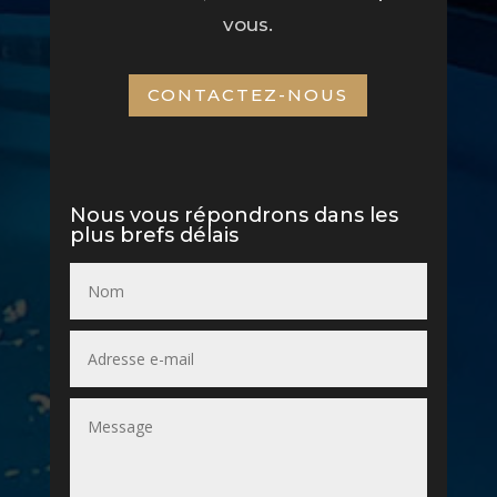
vous.
CONTACTEZ-NOUS
Nous vous répondrons dans les
plus brefs délais