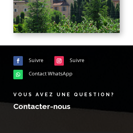
Suivre
Suivre
Contact WhatsApp
VOUS AVEZ UNE QUESTION?
Contacter-nous