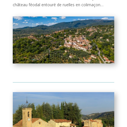
château féodal entouré de ruelles en colimaçon…