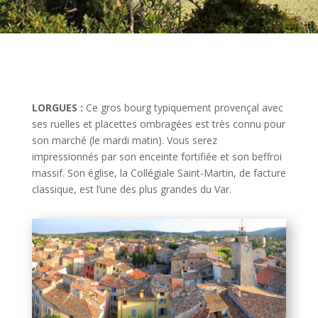
LORGUES :
Ce gros bourg typiquement provençal avec
ses ruelles et placettes ombragées est très connu pour
son marché (le mardi matin). Vous serez
impressionnés par son enceinte fortifiée et son beffroi
massif. Son église, la Collégiale Saint-Martin, de facture
classique, est l’une des plus grandes du Var.