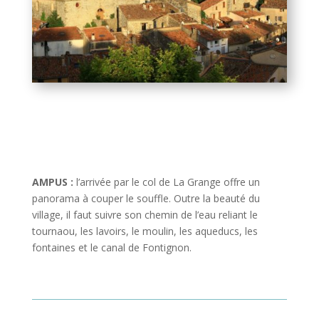
AMPUS :
l’arrivée par le col de La Grange offre un
panorama à couper le souffle. Outre la beauté du
village, il faut suivre son chemin de l’eau reliant le
tournaou, les lavoirs, le moulin, les aqueducs, les
fontaines et le canal de Fontignon.