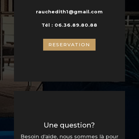
rauchedith1@gmail.com
Tél : 06.36.89.80.88
RESERVATION
Une question?
Besoin d’aide, nous sommes là pour